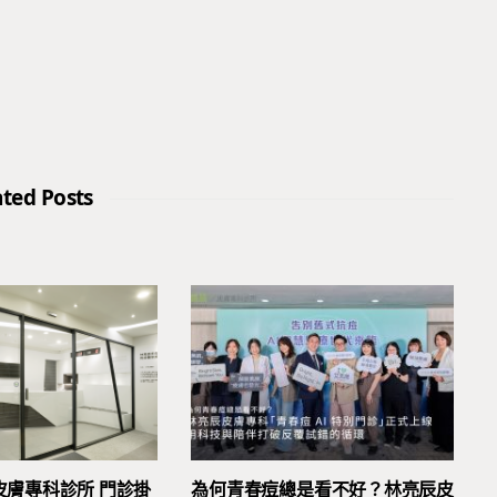
ated Posts
皮膚專科診所 門診掛
為何青春痘總是看不好？林亮辰皮