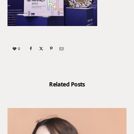
0
Related Posts