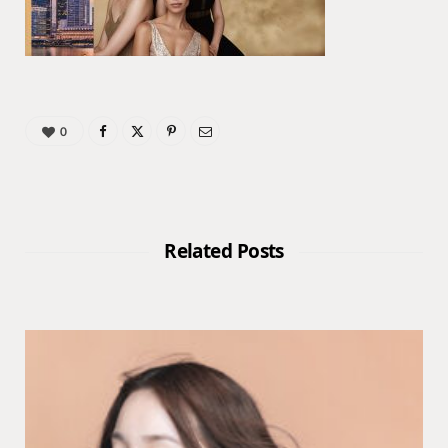
0
Related Posts