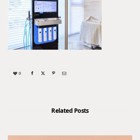
0
Related Posts