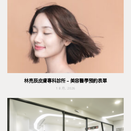
林亮辰皮膚專科診所 – 美容醫學預約表單
1 8 月, 2026