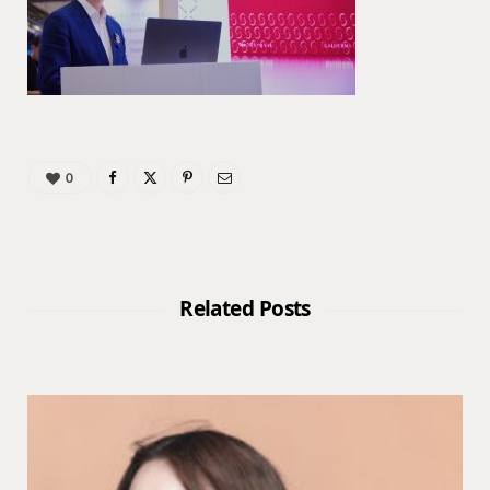
0
Related Posts