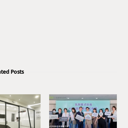
ated Posts