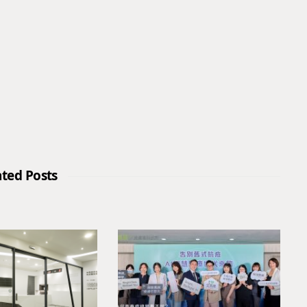
ated Posts