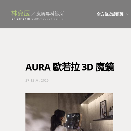
全方位皮膚照護
AURA 歐若拉 3D 魔鏡
27 12 月, 2025