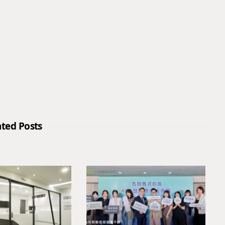
ated Posts