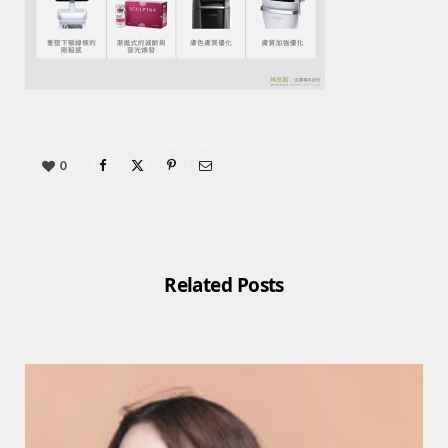
0
Related Posts