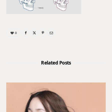
0
Related Posts