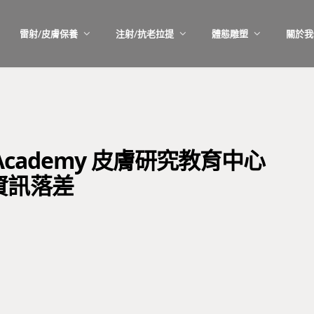
雷射/皮膚保養
注射/抗老拉提
體態雕塑
關於我
Academy 皮膚研究教育中心
資訊落差