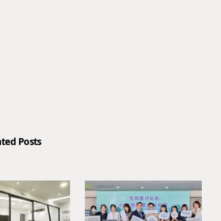
ated Posts