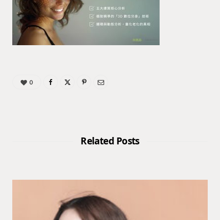
0
Related Posts