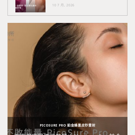
10 7 月, 2026
PICOSURE PRO 鉑金蜂巢皮秒雷射