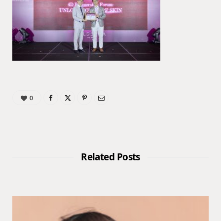
0
Related Posts