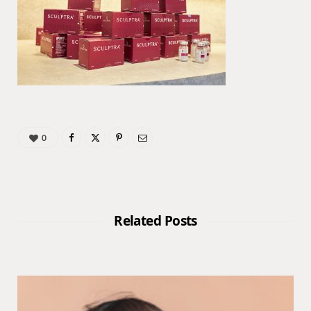
0
Related Posts