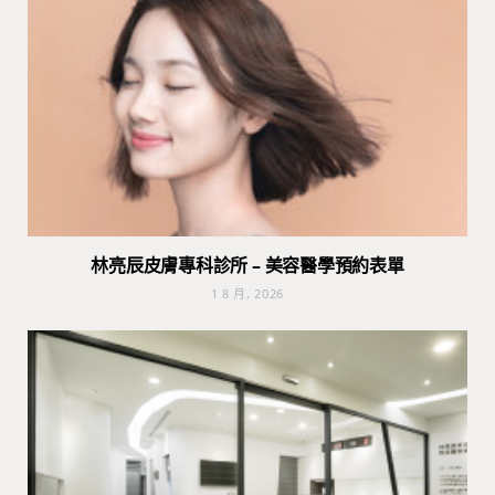
林亮辰皮膚專科診所 – 美容醫學預約表單
1 8 月, 2026