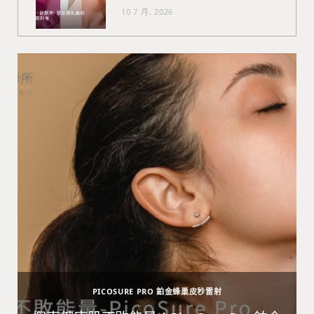
10 7 月, 2026
PICOSURE PRO 鉑金蜂巢皮秒雷射