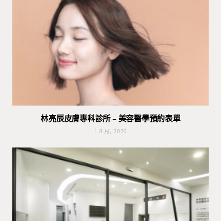
林亮辰皮膚專科診所 – 美容醫學預約表單
1 8 月, 2026