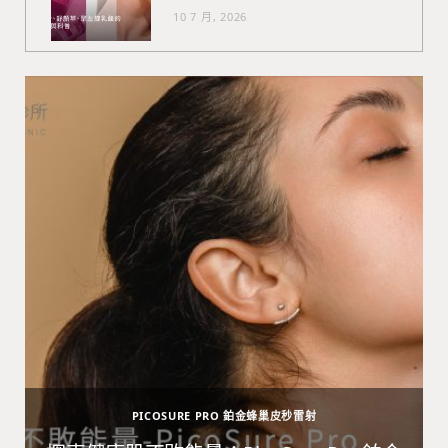
10 7 月, 2026
PICOSURE PRO 鉑金蜂巢皮秒雷射