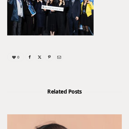
0
Related Posts