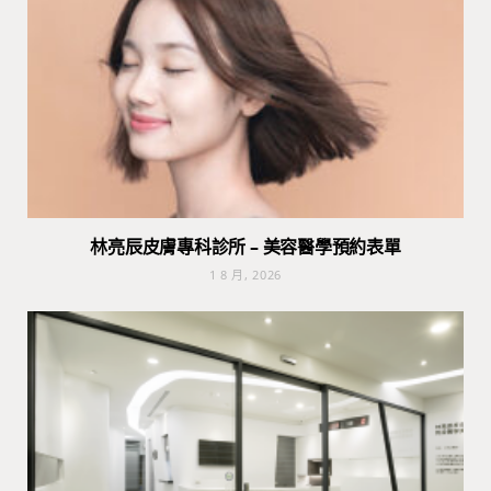
林亮辰皮膚專科診所 – 美容醫學預約表單
1 8 月, 2026