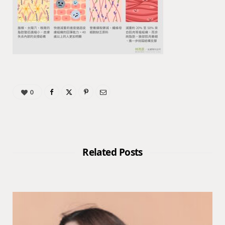
0
Related Posts