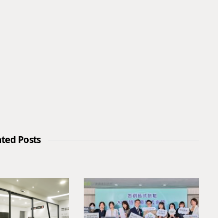
ated Posts