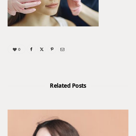
0
Related Posts