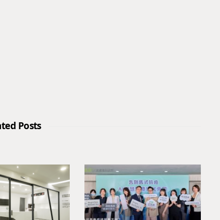
ated Posts