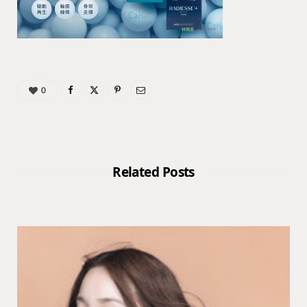
0
Related Posts