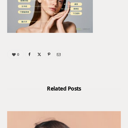
0
Related Posts