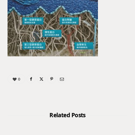
0
Related Posts