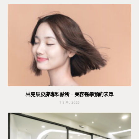
林亮辰皮膚專科診所 – 美容醫學預約表單
1 8 月, 2026