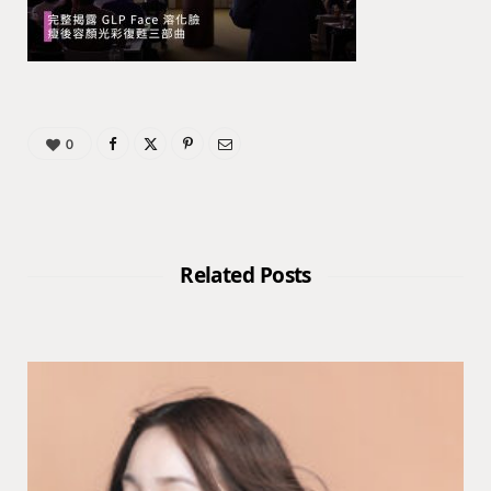
0
Related Posts