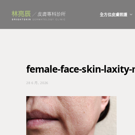
全方位皮膚照護
female-face-skin-laxity
28 6 月, 2026