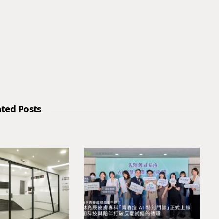
ated Posts