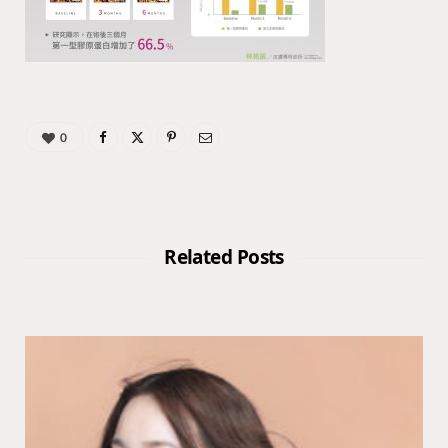
0
Related Posts