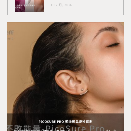
10 7 月, 2026
PICOSURE PRO 鉑金蜂巢皮秒雷射