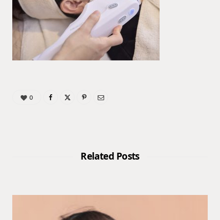
0
Related Posts