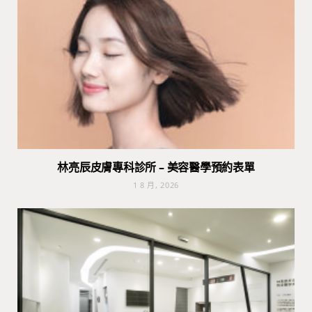
林亮辰皮膚專科診所 – 美容醫學預約表單
1 8 月, 2026