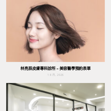
林亮辰皮膚專科診所 – 美容醫學預約表單
1 8 月, 2026