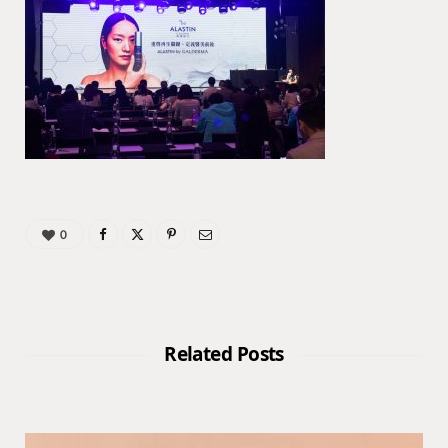
0
Related Posts