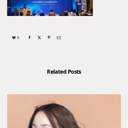
0
Related Posts