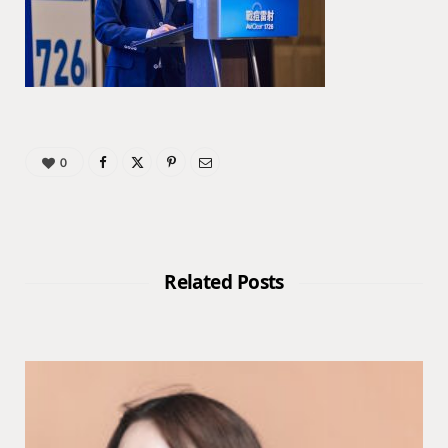
0
Related Posts