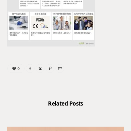
0
Related Posts