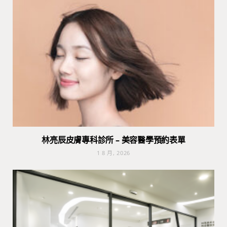
林亮辰皮膚專科診所 – 美容醫學預約表單
1 8 月, 2026