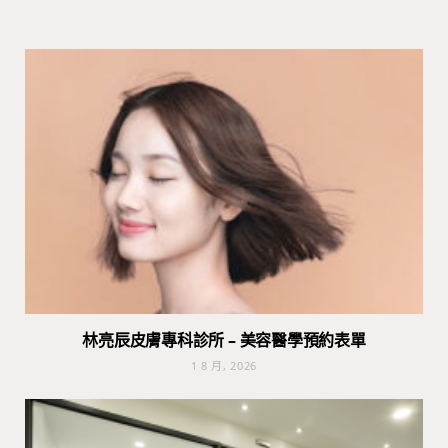
林亮辰皮膚專科診所 – 美容醫學預約表單
1 8 月, 2026