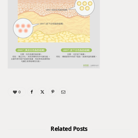
0
Related Posts