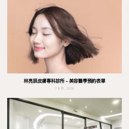
林亮辰皮膚專科診所 – 美容醫學預約表單
1 8 月, 2026