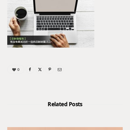
0
Related Posts