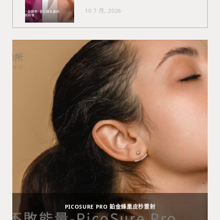
10 7 月, 2026
PICOSURE PRO 鉑金蜂巢皮秒雷射