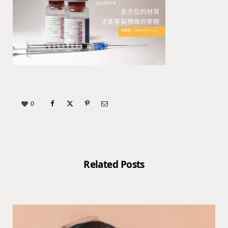
0
Related Posts