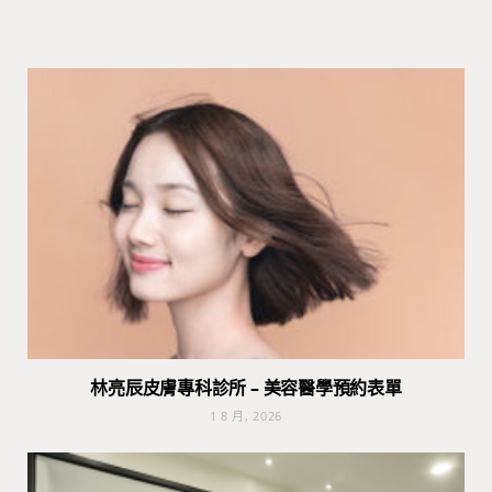
林亮辰皮膚專科診所 – 美容醫學預約表單
1 8 月, 2026