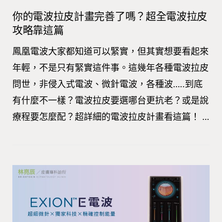
你的電波拉皮計畫完善了嗎？超全電波拉皮
攻略靠這篇
鳳凰電波大家都知道可以緊實，但其實想要看起來
年輕，不是只有緊實這件事。這幾年各種電波拉皮
問世，非侵入式電波、微針電波，各種波…..到底
有什麼不一樣？電波拉皮要選哪台更抗老？或是說
療程要怎麼配？超詳細的電波拉皮計畫看這篇！ …