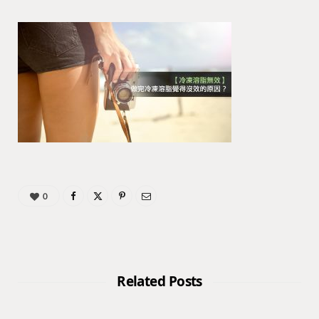
0
Related Posts