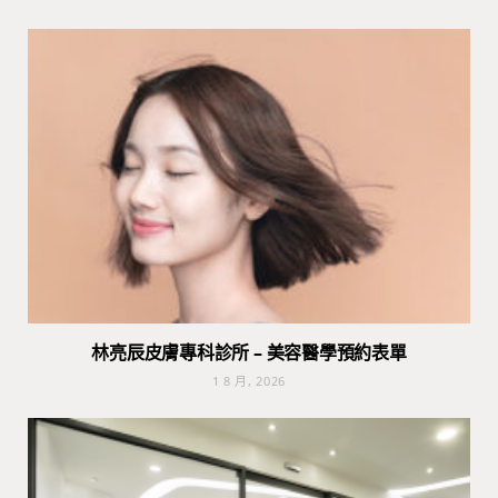
林亮辰皮膚專科診所 – 美容醫學預約表單
1 8 月, 2026