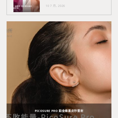
10 7 月, 2026
PICOSURE PRO 鉑金蜂巢皮秒雷射