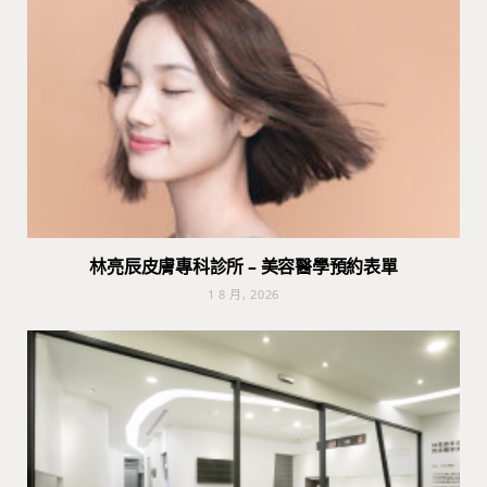
林亮辰皮膚專科診所 – 美容醫學預約表單
1 8 月, 2026