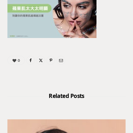
0
Related Posts