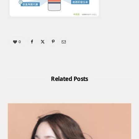
0
Related Posts