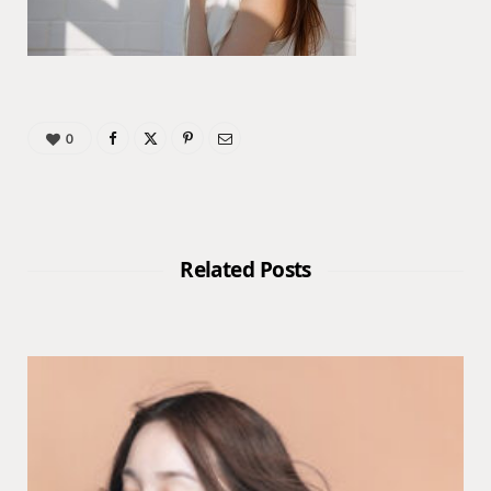
0
Related Posts