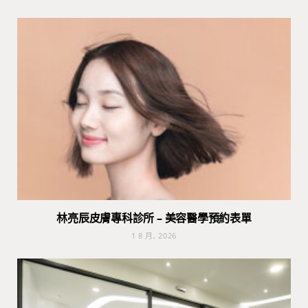
林亮辰皮膚專科診所 – 美容醫學預約表單
1 8 月, 2026