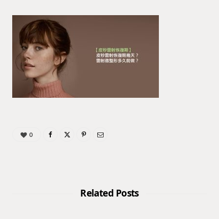
0
Related Posts