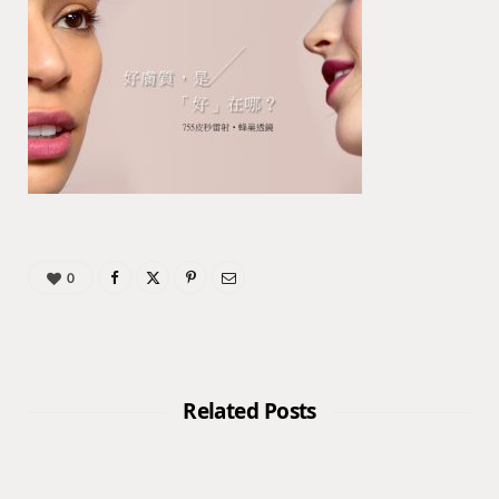
0
Related Posts