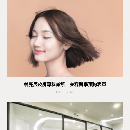
林亮辰皮膚專科診所 – 美容醫學預約表單
1 8 月, 2026