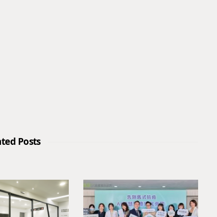
ated Posts