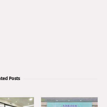
ated Posts