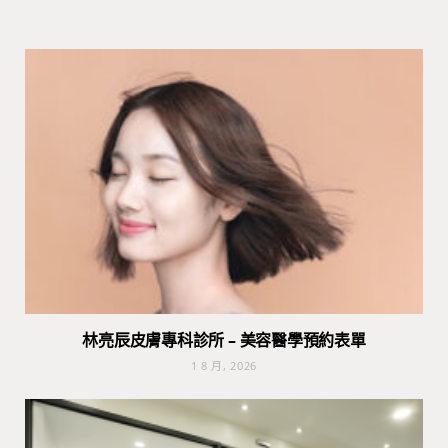
林亮辰皮膚專科診所 – 美容醫學預約表單
1 8 月, 2026