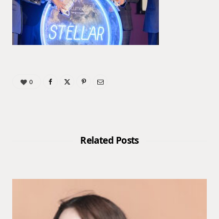
0
Related Posts