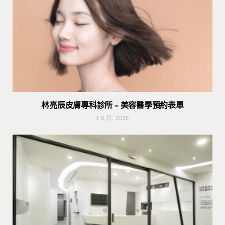
林亮辰皮膚專科診所 – 美容醫學預約表單
1 8 月, 2026