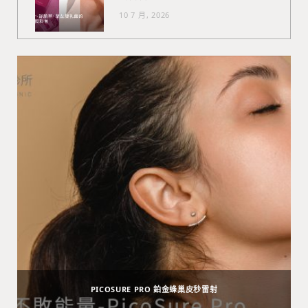
10 7 月, 2026
PICOSURE PRO 鉑金蜂巢皮秒雷射