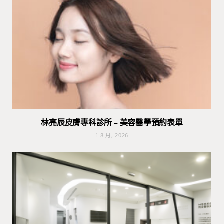
林亮辰皮膚專科診所 – 美容醫學預約表單
1 8 月, 2026