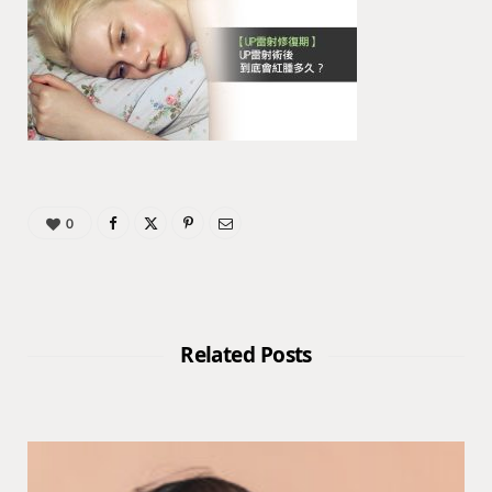
0
Related Posts