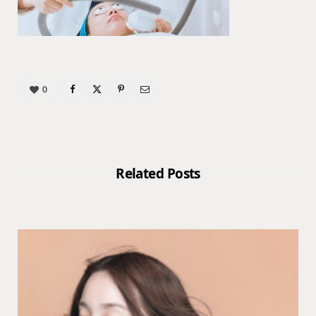
0
Related Posts