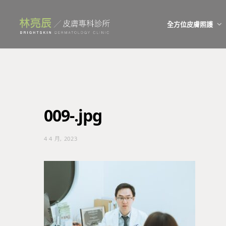
全方位皮膚照護
009-.jpg
4 4 月, 2023