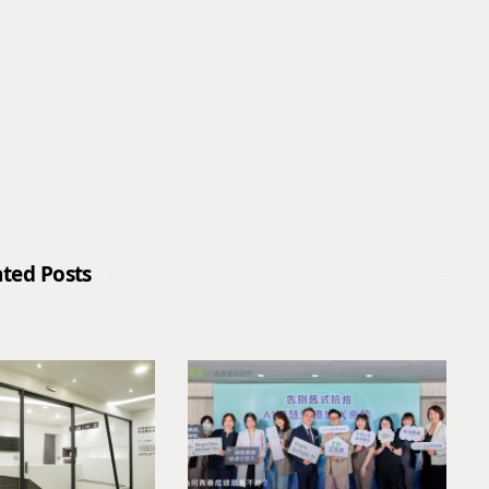
ated Posts