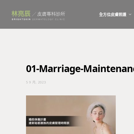
全方位皮膚照護
01-Marriage-Maintenan
5 9 月, 2023