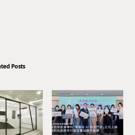
ated Posts