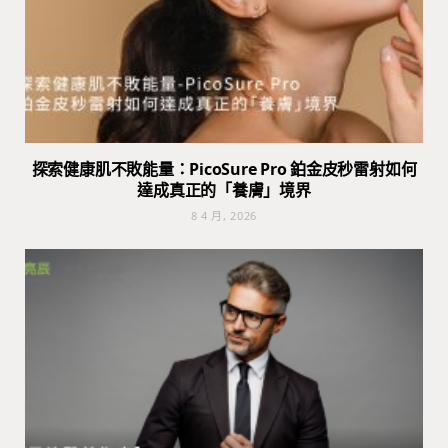
探索健康肌不敗能量：PicoSure Pro 鉑金皮秒雷射如何
達成真正的「養膚」境界
8 4 月, 2026