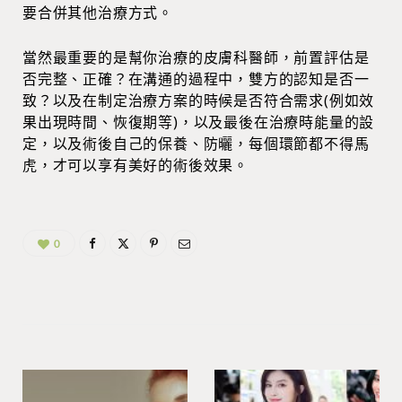
要合併其他治療方式。
當然最重要的是幫你治療的皮膚科醫師，前置評估是
否完整、正確？在溝通的過程中，雙方的認知是否一
致？以及在制定治療方案的時候是否符合需求(例如效
果出現時間、恢復期等)，以及最後在治療時能量的設
定，以及術後自己的保養、防曬，每個環節都不得馬
虎，才可以享有美好的術後效果。
0